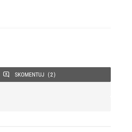
SKOMENTUJ
2