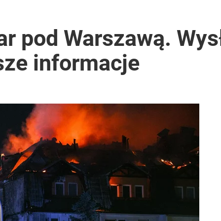
r pod Warszawą. Wysł
ze informacje