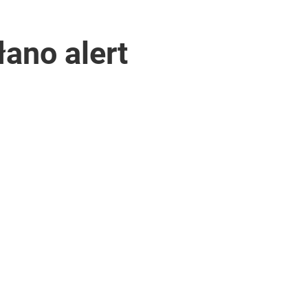
ano alert