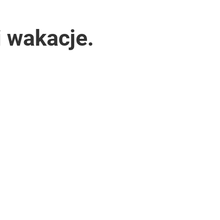
 wakacje.