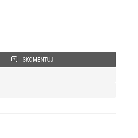
SKOMENTUJ