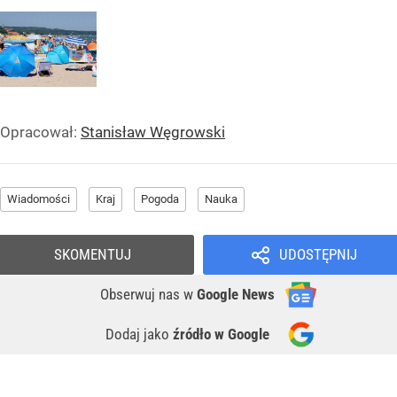
Opracował:
Stanisław Węgrowski
Wiadomości
Kraj
Pogoda
Nauka
SKOMENTUJ
UDOSTĘPNIJ
Obserwuj nas
w
Google News
Dodaj jako
źródło w Google