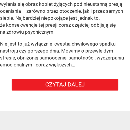
wyłania się obraz kobiet żyjących pod nieustanną presją
oceniania – zarówno przez otoczenie, jak i przez samych
siebie. Najbardziej niepokojące jest jednak to,
że konsekwencje tej presji coraz częściej odbijają się
na zdrowiu psychicznym.
Nie jest to już wyłącznie kwestia chwilowego spadku
nastroju czy gorszego dnia. Mówimy o przewlekłym
stresie, obniżonej samoocenie, samotności, wyczerpaniu
emocjonalnym i coraz większych...
CZYTAJ DALEJ