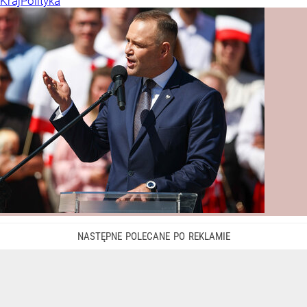
Kraj
Polityka