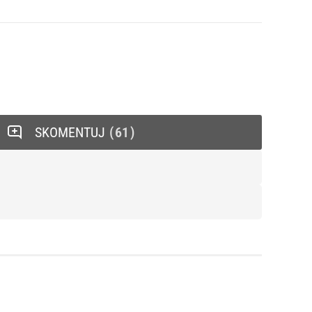
SKOMENTUJ
61