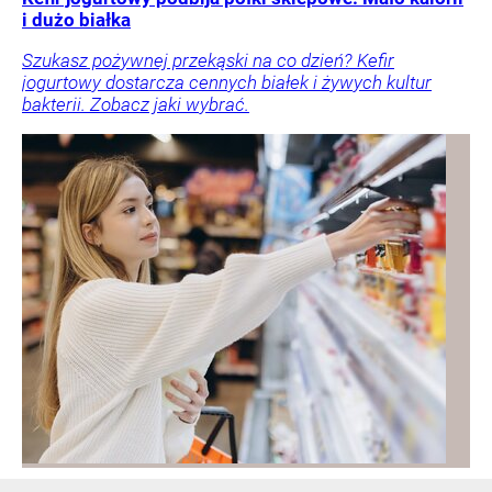
i dużo białka
Szukasz pożywnej przekąski na co dzień? Kefir
jogurtowy dostarcza cennych białek i żywych kultur
bakterii. Zobacz jaki wybrać.