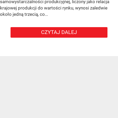
samowystarczalności produkcyjnej, liczony jako relacja
krajowej produkcji do wartości rynku, wynosi zaledwie
około jedną trzecią, co...
CZYTAJ DALEJ