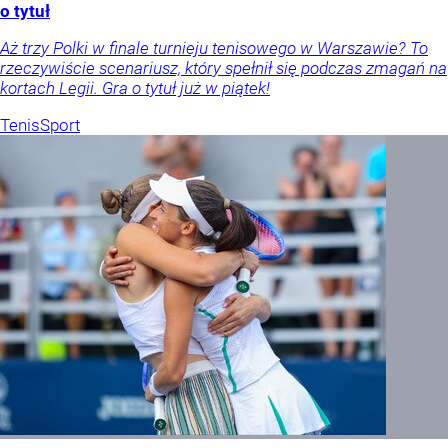
o tytuł
Aż trzy Polki w finale turnieju tenisowego w Warszawie? To
rzeczywiście scenariusz, który spełnił się podczas zmagań na
kortach Legii. Gra o tytuł już w piątek!
Tenis
Sport