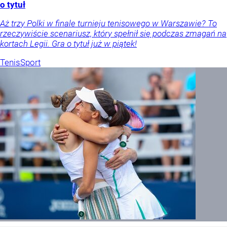
o tytuł
Aż trzy Polki w finale turnieju tenisowego w Warszawie? To
rzeczywiście scenariusz, który spełnił się podczas zmagań na
kortach Legii. Gra o tytuł już w piątek!
Tenis
Sport