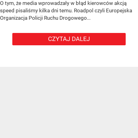
O tym, że media wprowadzały w błąd kierowców akcją
speed pisaliśmy kilka dni temu. Roadpol czyli Europejska
Organizacja Policji Ruchu Drogowego...
CZYTAJ DALEJ