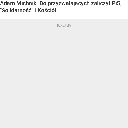
Adam Michnik. Do przyzwalających zaliczył PiS,
"Solidarność" i Kościół.