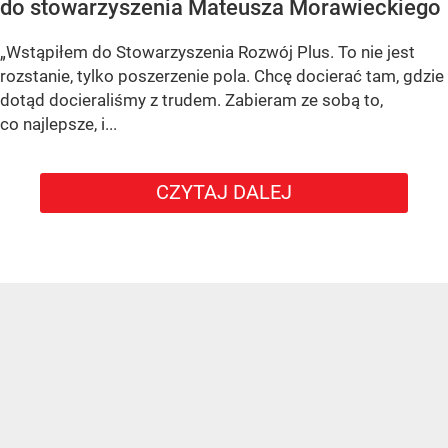
do stowarzyszenia Mateusza Morawieckiego
„Wstąpiłem do Stowarzyszenia Rozwój Plus. To nie jest
rozstanie, tylko poszerzenie pola. Chcę docierać tam, gdzie
dotąd docieraliśmy z trudem. Zabieram ze sobą to,
co najlepsze, i...
CZYTAJ DALEJ