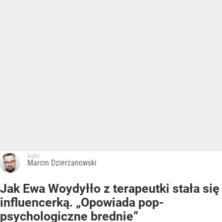
Autor:
Marcin Dzierżanowski
Jak Ewa Woydyłło z terapeutki stała się
influencerką. „Opowiada pop-
psychologiczne brednie”