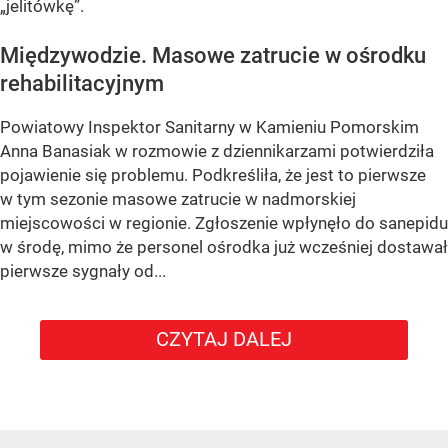
„jelitówkę”.
Międzywodzie. Masowe zatrucie w ośrodku
rehabilitacyjnym
Powiatowy Inspektor Sanitarny w Kamieniu Pomorskim
Anna Banasiak w rozmowie z dziennikarzami potwierdziła
pojawienie się problemu. Podkreśliła, że jest to pierwsze
w tym sezonie masowe zatrucie w nadmorskiej
miejscowości w regionie. Zgłoszenie wpłynęło do sanepidu
w środę, mimo że personel ośrodka już wcześniej dostawał
pierwsze sygnały od...
CZYTAJ DALEJ