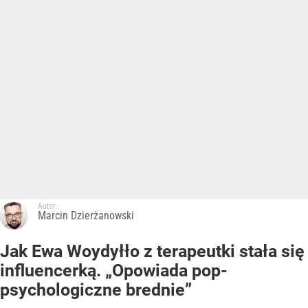
Autor:
Marcin Dzierżanowski
Jak Ewa Woydyłło z terapeutki stała się
influencerką. „Opowiada pop-
psychologiczne brednie”