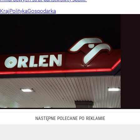
Kraj
Polityka
Gospodarka