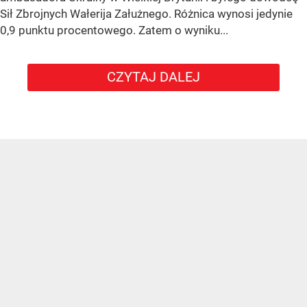
Sił Zbrojnych Wałerija Załużnego. Różnica wynosi jedynie
0,9 punktu procentowego. Zatem o wyniku...
CZYTAJ DALEJ