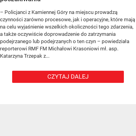
– Policjanci z Kamiennej Góry na miejscu prowadzą
czynności zarówno procesowe, jak i operacyjne, które mają
na celu wyjaśnienie wszelkich okoliczności tego zdarzenia,
a także oczywiście doprowadzenie do zatrzymania
podejrzanego lub podejrzanych o ten czyn – powiedziała
reporterowi RMF FM Michałowi Krasoniowi mł. asp.
Katarzyna Trzepak z...
CZYTAJ DALEJ