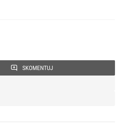
SKOMENTUJ