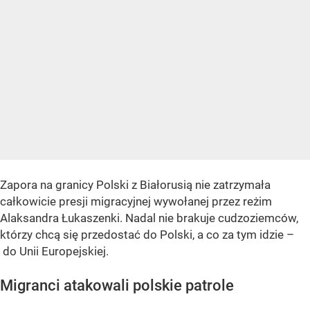
Zapora na granicy Polski z Białorusią nie zatrzymała
całkowicie presji migracyjnej wywołanej przez reżim
Alaksandra Łukaszenki. Nadal nie brakuje cudzoziemców,
którzy chcą się przedostać do Polski, a co za tym idzie –
do Unii Europejskiej.
Migranci atakowali polskie patrole