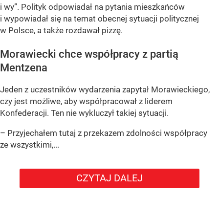
i wy”
. Polityk odpowiadał na pytania mieszkańców
i wypowiadał się na temat obecnej sytuacji politycznej
w Polsce, a także rozdawał pizzę.
Morawiecki chce współpracy z partią
Mentzena
Jeden z uczestników wydarzenia zapytał Morawieckiego,
czy jest możliwe, aby współpracował z liderem
Konfederacji. Ten nie wykluczył takiej sytuacji.
– Przyjechałem tutaj z przekazem zdolności współpracy
ze wszystkimi,...
CZYTAJ DALEJ