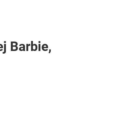
j Barbie,