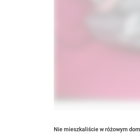
Nie mieszkaliście w różowym domu,