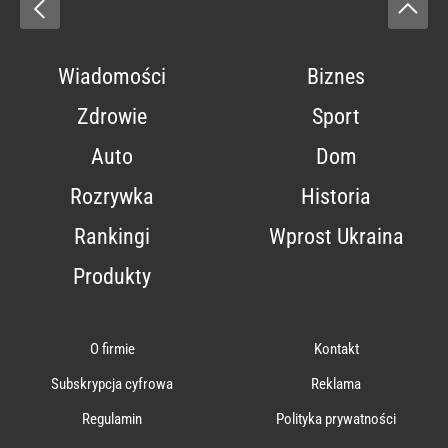
Wiadomości
Biznes
Zdrowie
Sport
Auto
Dom
Rozrywka
Historia
Rankingi
Wprost Ukraina
Produkty
O firmie
Kontakt
Subskrypcja cyfrowa
Reklama
Regulamin
Polityka prywatności