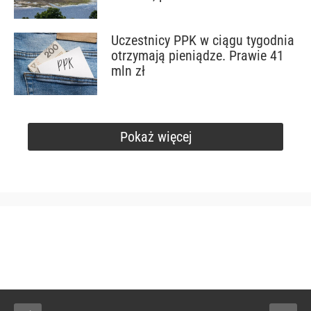
Uczestnicy PPK w ciągu tygodnia
otrzymają pieniądze. Prawie 41
mln zł
Pokaż więcej