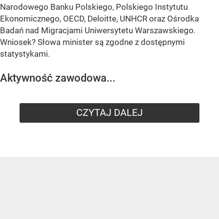
Narodowego Banku Polskiego, Polskiego Instytutu
Ekonomicznego, OECD, Deloitte, UNHCR oraz Ośrodka
Badań nad Migracjami Uniwersytetu Warszawskiego.
Wniosek? Słowa minister są zgodne z dostępnymi
statystykami.
Aktywność zawodowa...
CZYTAJ DALEJ