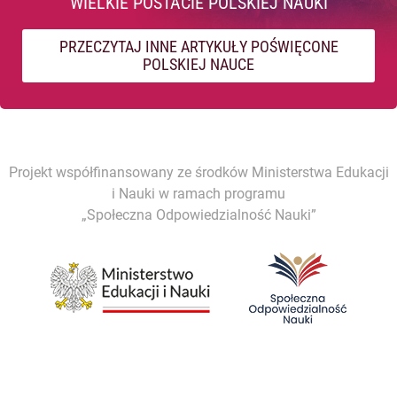
WIELKIE POSTACIE POLSKIEJ NAUKI
PRZECZYTAJ INNE ARTYKUŁY POŚWIĘCONE
POLSKIEJ NAUCE
Projekt współfinansowany ze środków Ministerstwa Edukacji
i Nauki w ramach programu
„Społeczna Odpowiedzialność Nauki”