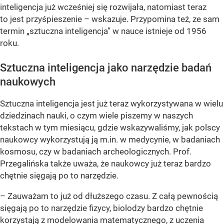
inteligencja już wcześniej się rozwijała, natomiast teraz
to jest przyśpieszenie – wskazuje. Przypomina też, ze sam
termin „sztuczna inteligencja” w nauce istnieje od 1956
roku.
Sztuczna inteligencja jako narzędzie badań
naukowych
Sztuczna inteligencja jest już teraz wykorzystywana w wielu
dziedzinach nauki, o czym wiele piszemy w naszych
tekstach w tym miesiącu, gdzie wskazywaliśmy, jak polscy
naukowcy wykorzystują ją m.in. w medycynie, w badaniach
kosmosu, czy w badaniach archeologicznych. Prof.
Przegalińska także uważa, że naukowcy już teraz bardzo
chętnie sięgają po to narzędzie.
– Zauważam to już od dłuższego czasu. Z całą pewnością
sięgają po to narzędzie fizycy, biolodzy bardzo chętnie
korzystają z modelowania matematycznego, z uczenia