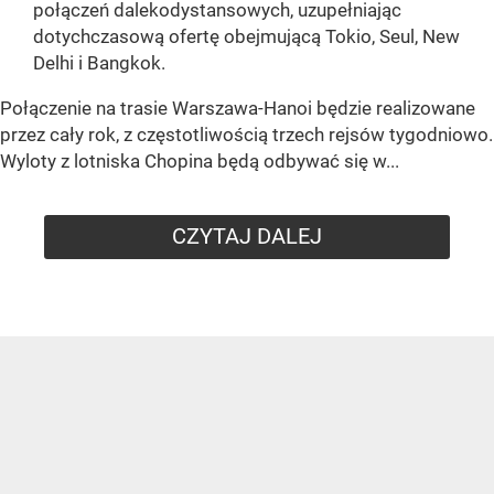
połączeń dalekodystansowych, uzupełniając
dotychczasową ofertę obejmującą Tokio, Seul, New
Delhi i Bangkok.
Połączenie na trasie Warszawa-Hanoi będzie realizowane
przez cały rok, z częstotliwością trzech rejsów tygodniowo.
Wyloty z lotniska Chopina będą odbywać się w...
CZYTAJ DALEJ