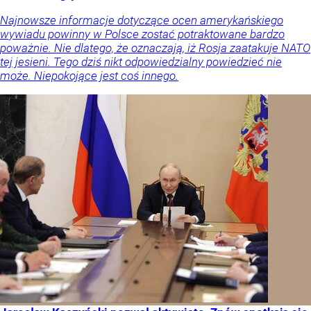
Najnowsze informacje dotyczące ocen amerykańskiego
wywiadu powinny w Polsce zostać potraktowane bardzo
poważnie. Nie dlatego, że oznaczają, iż Rosja zaatakuje NATO
tej jesieni. Tego dziś nikt odpowiedzialny powiedzieć nie
może. Niepokojące jest coś innego.