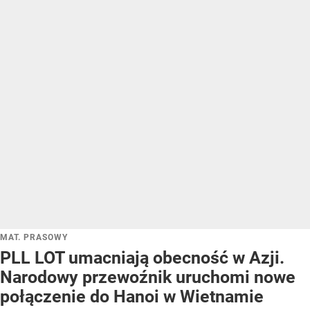
MAT. PRASOWY
PLL LOT umacniają obecność w Azji.
Narodowy przewoźnik uruchomi nowe
połączenie do Hanoi w Wietnamie