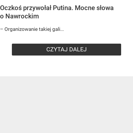
Oczkoś przywołał Putina. Mocne słowa
o Nawrockim
– Organizowanie takiej gali...
CZYTAJ DALEJ