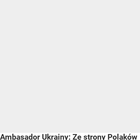
Ambasador Ukrainy: Ze strony Polaków