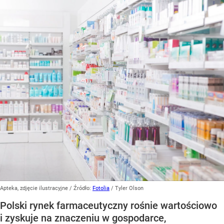
Apteka, zdjęcie ilustracyjne
/ Źródło:
Fotolia
/
Tyler Olson
Polski rynek farmaceutyczny rośnie wartościowo
i zyskuje na znaczeniu w gospodarce,