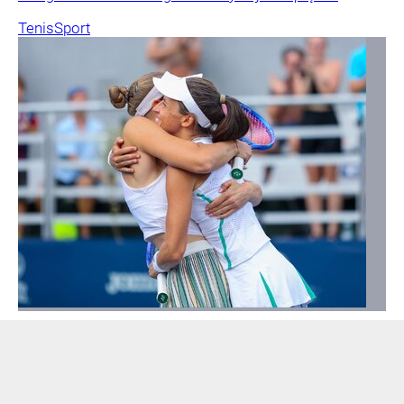
Tenis
Sport