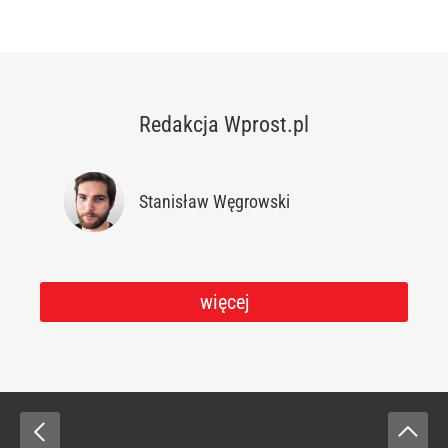
Redakcja Wprost.pl
Stanisław Węgrowski
więcej