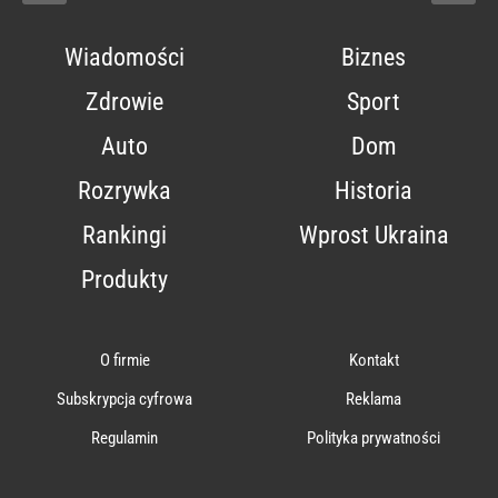
Wiadomości
Biznes
Zdrowie
Sport
Auto
Dom
Rozrywka
Historia
Rankingi
Wprost Ukraina
Produkty
O firmie
Kontakt
Subskrypcja cyfrowa
Reklama
Regulamin
Polityka prywatności