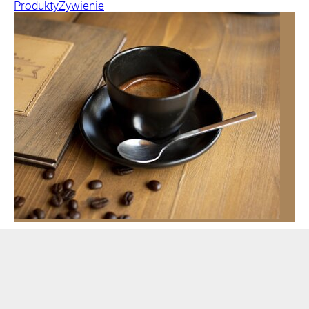
Produkty
Żywienie