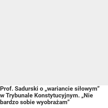
Prof. Sadurski o „wariancie siłowym”
w Trybunale Konstytucyjnym. „Nie
bardzo sobie wyobrażam”