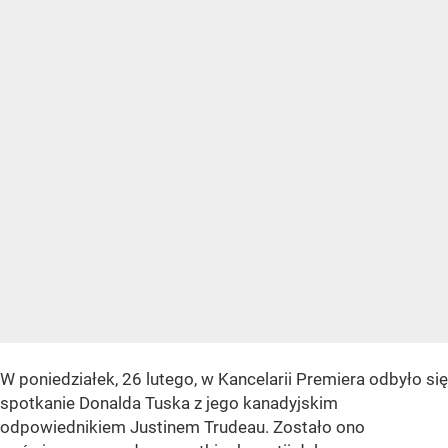
W poniedziałek, 26 lutego, w Kancelarii Premiera odbyło się
spotkanie Donalda Tuska z jego kanadyjskim
odpowiednikiem Justinem Trudeau. Zostało ono