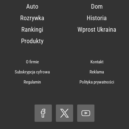
Auto
Dom
Rozrywka
Historia
Rankingi
Wprost Ukraina
Produkty
O firmie
Kontakt
Subskrypcja cyfrowa
Reklama
Regulamin
Polityka prywatności