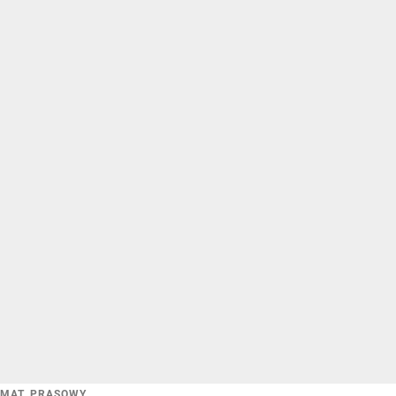
MAT. PRASOWY