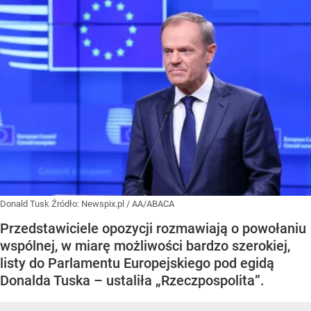
Donald Tusk
Źródło:
Newspix.pl
/
AA/ABACA
Przedstawiciele opozycji rozmawiają o powołaniu
wspólnej, w miarę możliwości bardzo szerokiej,
listy do Parlamentu Europejskiego pod egidą
Donalda Tuska – ustaliła „Rzeczpospolita”.