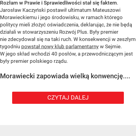
Rozłam w Prawie i Sprawiedliwości stał się faktem
.
Jarosław Kaczyński postawił ultimatum Mateuszowi
Morawieckiemu i jego środowisku, w ramach którego
politycy mieli złożyć oświadczenia, deklarując, że nie będą
działali w stowarzyszeniu Rozwój Plus. Były premier
nie zdecydował się na taki ruch. W konsekwencji w zeszłym
tygodniu
powstał nowy klub parlamentarny
w Sejmie.
W jego skład wchodzi 40 posłów, a przewodniczącym jest
były premier polskiego rządu.
Morawiecki zapowiada wielką konwencję....
CZYTAJ DALEJ