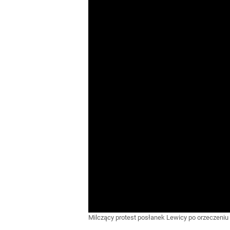
Milczący protest posłanek Lewicy po orzeczeniu 