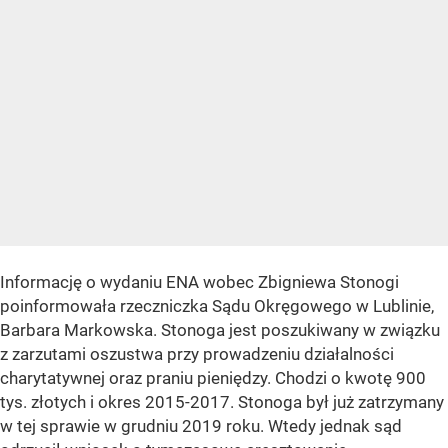
Informację o wydaniu ENA wobec Zbigniewa Stonogi
poinformowała rzeczniczka Sądu Okręgowego w Lublinie,
Barbara Markowska. Stonoga jest poszukiwany w związku
z zarzutami oszustwa przy prowadzeniu działalności
charytatywnej oraz praniu pieniędzy. Chodzi o kwotę 900
tys. złotych i okres 2015-2017. Stonoga był już zatrzymany
w tej sprawie w grudniu 2019 roku. Wtedy jednak sąd