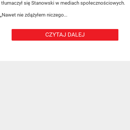
tłumaczył się Stanowski w mediach społecznościowych.
„Nawet nie zdążyłem niczego...
CZYTAJ DALEJ