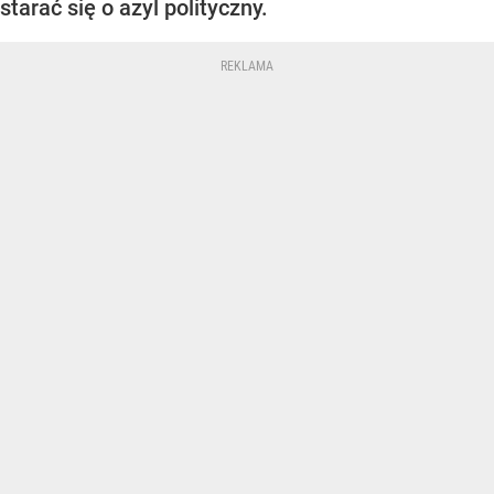
starać się o azyl polityczny.