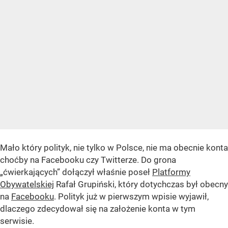
Mało który polityk, nie tylko w Polsce, nie ma obecnie konta
choćby na Facebooku czy Twitterze. Do grona
„ćwierkających” dołączył właśnie poseł
Platformy
Obywatelskiej
Rafał Grupiński, który dotychczas był obecny
na
Facebooku
. Polityk już w pierwszym wpisie wyjawił,
dlaczego zdecydował się na założenie konta w tym
serwisie.