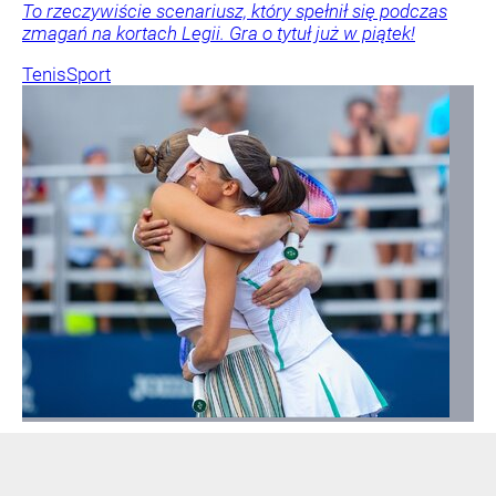
To rzeczywiście scenariusz, który spełnił się podczas
zmagań na kortach Legii. Gra o tytuł już w piątek!
Tenis
Sport