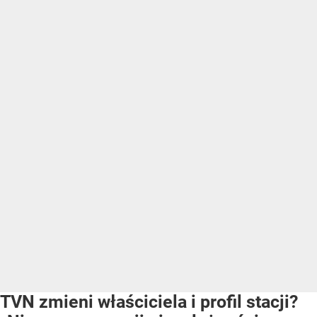
TVN zmieni właściciela i profil stacji?