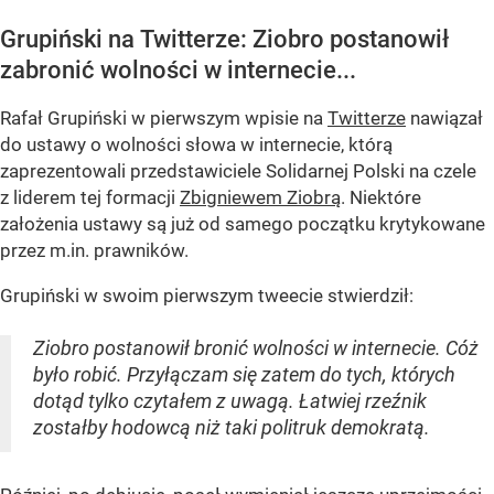
Grupiński na Twitterze: Ziobro postanowił
zabronić wolności w internecie...
Rafał Grupiński w pierwszym wpisie na
Twitterze
nawiązał
do ustawy o wolności słowa w internecie, którą
zaprezentowali przedstawiciele Solidarnej Polski na czele
z liderem tej formacji
Zbigniewem Ziobrą
. Niektóre
założenia ustawy są już od samego początku krytykowane
przez m.in. prawników.
Grupiński w swoim pierwszym tweecie stwierdził:
Ziobro postanowił bronić wolności w internecie. Cóż
było robić. Przyłączam się zatem do tych, których
dotąd tylko czytałem z uwagą. Łatwiej rzeźnik
zostałby hodowcą niż taki politruk demokratą.