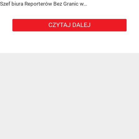
Szef biura Reporterów Bez Granic w...
CZYTAJ DALEJ