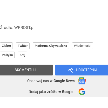
Źródło:
WPROST.pl
Ziobro
Twitter
Platforma Obywatelska
Wiadomości
Polityka
Kraj
SKOMENTUJ
UDOSTĘPNIJ
Obserwuj nas
w
Google News
Dodaj jako
źródło w Google