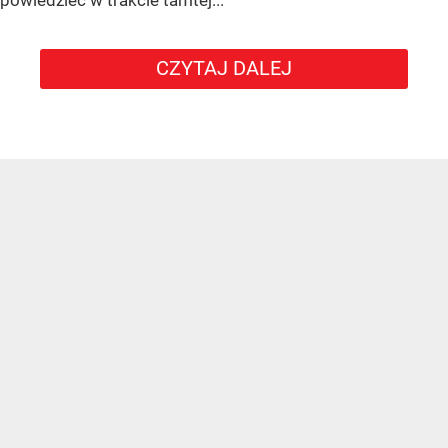
CZYTAJ DALEJ