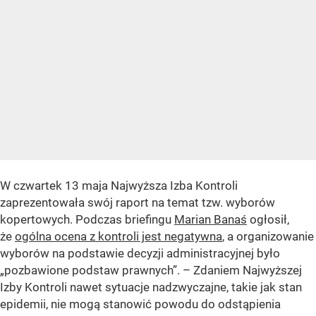
W czwartek 13 maja Najwyższa Izba Kontroli
zaprezentowała swój raport na temat tzw. wyborów
kopertowych. Podczas briefingu
Marian Banaś
ogłosił,
że
ogólna ocena z kontroli jest negatywna
, a organizowanie
wyborów na podstawie decyzji administracyjnej było
„pozbawione podstaw prawnych”. – Zdaniem Najwyższej
Izby Kontroli nawet sytuacje nadzwyczajne, takie jak stan
epidemii, nie mogą stanowić powodu do odstąpienia