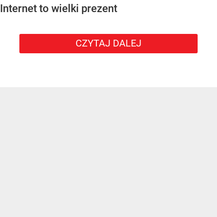
Internet to wielki prezent
CZYTAJ DALEJ