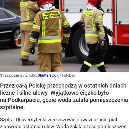
Straż pożarna
/ Źródło:
Shutterstock
/
FotoDax
Przez całą Polskę przechodzą w ostatnich dniach
liczne i silne ulewy. Wyjątkowo ciężko było
na Podkarpaciu, gdzie woda zalała pomieszczenia
szpitalne.
Szpital Uniwersytecki w Rzeszowie poważnie ucierpiał
z powodu ostatnich ulew. Woda zalała część pomieszczeń