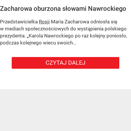
Zacharowa oburzona słowami Nawrockiego
Przedstawicielka
Rosji
Maria Zacharowa odniosła się
w mediach społecznościowych do wystąpienia polskiego
prezydenta.
„Karola Nawrockiego po raz kolejny poniosło,
podczas kolejnego wiecu swoich...
CZYTAJ DALEJ