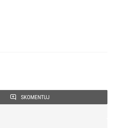
SKOMENTUJ