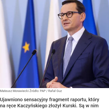
Mateusz Morawiecki
Źródło:
PAP
/
Rafał Guz
Ujawniono sensacyjny fragment raportu, który
na ręce Kaczyńskiego złożył Kurski. Są w nim