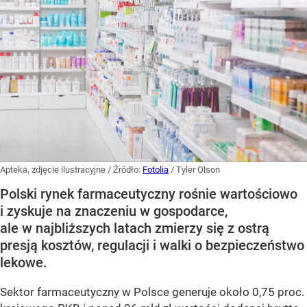
Apteka, zdjęcie ilustracyjne
/ Źródło:
Fotolia
/
Tyler Olson
Polski rynek farmaceutyczny rośnie wartościowo
i zyskuje na znaczeniu w gospodarce,
ale w najbliższych latach zmierzy się z ostrą
presją kosztów, regulacji i walki o bezpieczeństwo
lekowe.
Sektor farmaceutyczny w Polsce generuje około 0,75 proc.