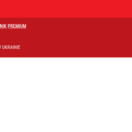
NIK
PREMIUM
 UKRAINIE