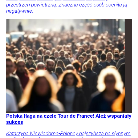
przestrzeń powietrzną. Znaczna część osób oceniła ją
negatywnie.
Polska flaga na czele Tour de France! Ależ wspaniały
sukces
Katarzyna Niewiadoma-Phinney najszybsza na słynnym