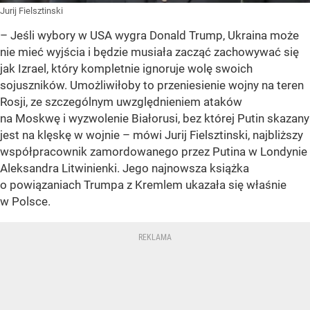
Jurij Fielsztinski
– Jeśli wybory w USA wygra Donald Trump, Ukraina może
nie mieć wyjścia i będzie musiała zacząć zachowywać się
jak Izrael, który kompletnie ignoruje wolę swoich
sojuszników. Umożliwiłoby to przeniesienie wojny na teren
Rosji, ze szczególnym uwzględnieniem ataków
na Moskwę i wyzwolenie Białorusi, bez której Putin skazany
jest na klęskę w wojnie – mówi Jurij Fielsztinski, najbliższy
współpracownik zamordowanego przez Putina w Londynie
Aleksandra Litwinienki. Jego najnowsza książka
o powiązaniach Trumpa z Kremlem ukazała się właśnie
w Polsce.