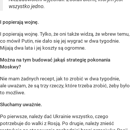
wszystko jedno.
I popierają wojnę.
I popierają wojnę. Tylko, że oni także widzą, że wbrew temu,
co mówił Putin, nie dało się jej wygrać w dwa tygodnie.
Mijają dwa lata i jej koszty są ogromne.
Można na tym budować jakąś strategię pokonania
Moskwy?
Nie mam żadnych recept, jak to zrobić w dwa tygodnie,
ale uważam, że są trzy rzeczy, które trzeba zrobić, żeby było
to możliwe.
Słuchamy uważnie.
Po pierwsze, należy dać Ukrainie wszystko, czego
potrzebuje do walki z Rosją. Po drugie, należy znieść