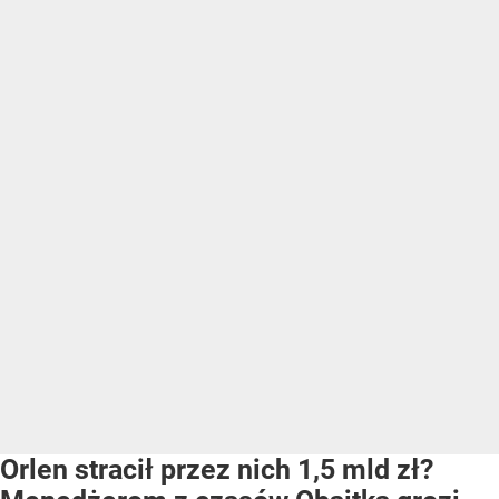
Orlen stracił przez nich 1,5 mld zł?