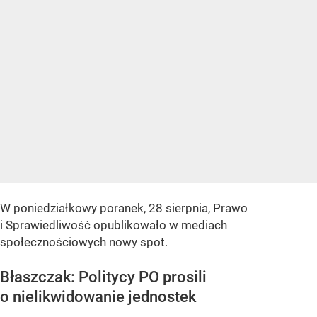
W poniedziałkowy poranek, 28 sierpnia, Prawo
i Sprawiedliwość opublikowało w mediach
społecznościowych nowy spot.
Błaszczak: Politycy PO prosili
o nielikwidowanie jednostek