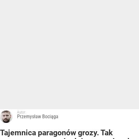
Autor:
Przemysław Bociąga
Tajemnica paragonów grozy. Tak