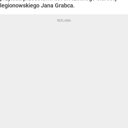
legionowskiego Jana Grabca.