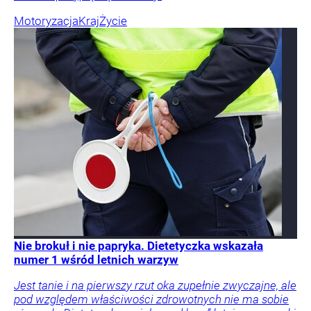
Motoryzacja
Kraj
Życie
Nie brokuł i nie papryka. Dietetyczka wskazała
numer 1 wśród letnich warzyw
Jest tanie i na pierwszy rzut oka zupełnie zwyczajne, ale
pod względem właściwości zdrowotnych nie ma sobie