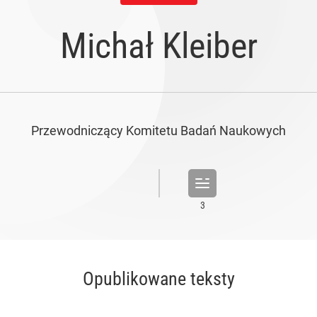
Michał Kleiber
Przewodniczący Komitetu Badań Naukowych
Opublikowane teksty