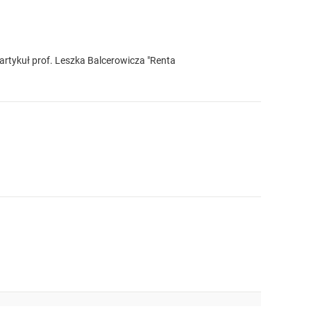
artykuł prof. Leszka Balcerowicza "Renta