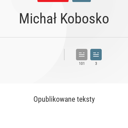
Michał Kobosko
Opublikowane teksty