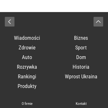
Wiadomości
Biznes
Zdrowie
Sport
Auto
Dom
Rozrywka
Historia
Rankingi
Wprost Ukraina
Produkty
O firmie
Kontakt