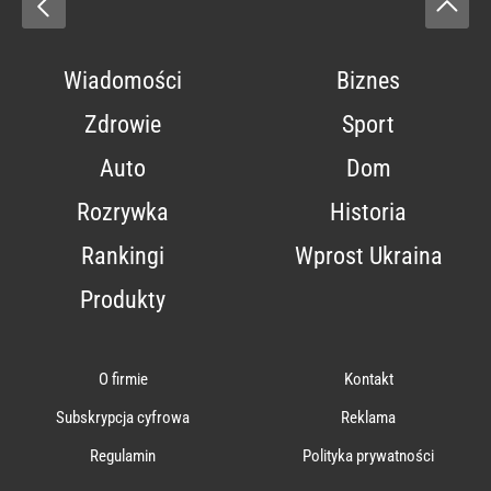
Wiadomości
Biznes
Zdrowie
Sport
Auto
Dom
Rozrywka
Historia
Rankingi
Wprost Ukraina
Produkty
O firmie
Kontakt
Subskrypcja cyfrowa
Reklama
Regulamin
Polityka prywatności