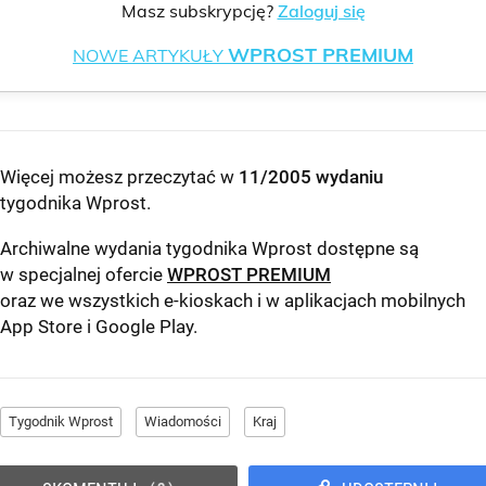
Masz subskrypcję?
Zaloguj się
WPROST PREMIUM
NOWE ARTYKUŁY
Więcej możesz przeczytać w
11/2005 wydaniu
tygodnika Wprost
.
Archiwalne wydania tygodnika Wprost dostępne są
w specjalnej ofercie
WPROST PREMIUM
oraz we wszystkich e-kioskach i w aplikacjach mobilnych
App Store
i
Google Play
.
Tygodnik Wprost
Wiadomości
Kraj