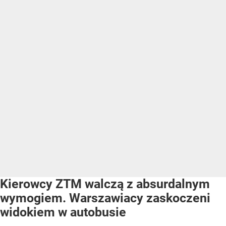
Kierowcy ZTM walczą z absurdalnym
wymogiem. Warszawiacy zaskoczeni
widokiem w autobusie