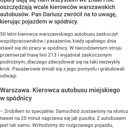
oszczędzają wcale kierowców warszawskich
autobusów. Pan Dariusz zwrócił na to uwagę,
kierując pojazdem w spódnicy.
50-letni kierowca warszawskiego autobusu zaskoczył
współpracowników i pasażerów, kiedy upalnego dnia
stawił się do pracy w spódnicy. W niecodziennym stroju
przemierzał trasę linii 213 i wyjaśniał zaskoczonym
podróżnym, dlaczego zdecydował się na taki niezwykły
krok. Pasażerowie śmiali się z jego pomysłu i gratulowali
odwagi.
Warszawa. Kierowca autobusu miejskiego
w spódnicy
– Zrobiłem to specjalnie. Samochód zostawiony na słońcu
nawet na 20 minut nagrzewa się jak puszka. Z autobusem
jest tak samo. Wchodzimy do rozgrzanego pojazdu,