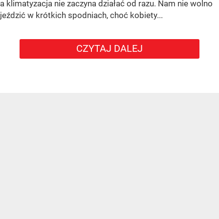
a klimatyzacja nie zaczyna działać od razu. Nam nie wolno
jeździć w krótkich spodniach, choć kobiety...
CZYTAJ DALEJ