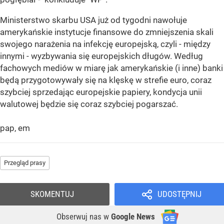
Ministerstwo skarbu USA już od tygodni nawołuje
amerykańskie instytucje finansowe do zmniejszenia skali
swojego narażenia na infekcję europejską, czyli - między
innymi - wyzbywania się europejskich długów. Według
fachowych mediów w miarę jak amerykańskie (i inne) banki
będą przygotowywały się na klęskę w strefie euro, coraz
szybciej sprzedając europejskie papiery, kondycja unii
walutowej będzie się coraz szybciej pogarszać.
pap, em
Przegląd prasy
SKOMENTUJ
UDOSTĘPNIJ
Obserwuj nas
w
Google News