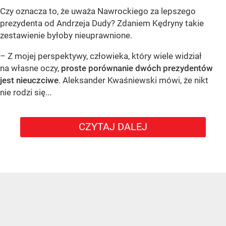
Czy oznacza to, że uważa Nawrockiego za lepszego
prezydenta od Andrzeja Dudy? Zdaniem Kędryny takie
zestawienie byłoby nieuprawnione.
– Z mojej perspektywy, człowieka, który wiele widział
na własne oczy,
proste porównanie dwóch prezydentów
jest nieuczciwe
. Aleksander Kwaśniewski mówi, że nikt
nie rodzi się...
CZYTAJ DALEJ