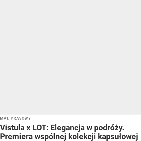
MAT. PRASOWY
Vistula x LOT: Elegancja w podróży.
Premiera wspólnej kolekcji kapsułowej