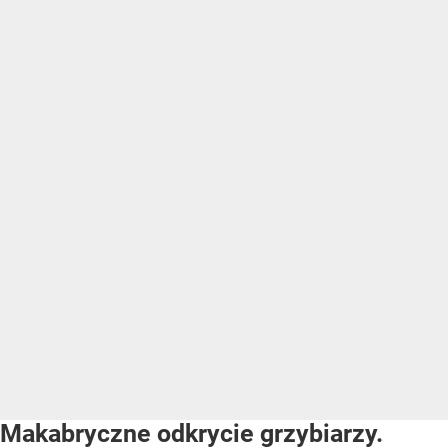
Makabryczne odkrycie grzybiarzy.