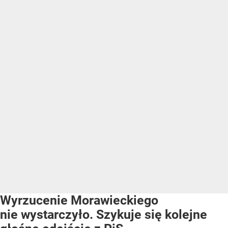
Wyrzucenie Morawieckiego
nie wystarczyło. Szykuje się kolejne