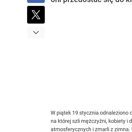
W piątek 19 stycznia odnaleziono 
na której szli mężczyźni, kobiety i
atmosferycznych i zmarli z zimna. 