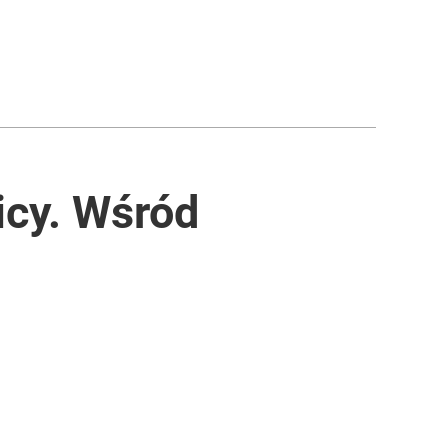
icy. Wśród