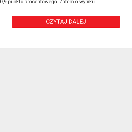
0,9 punktu procentowego. Zatem o wyniku...
CZYTAJ DALEJ