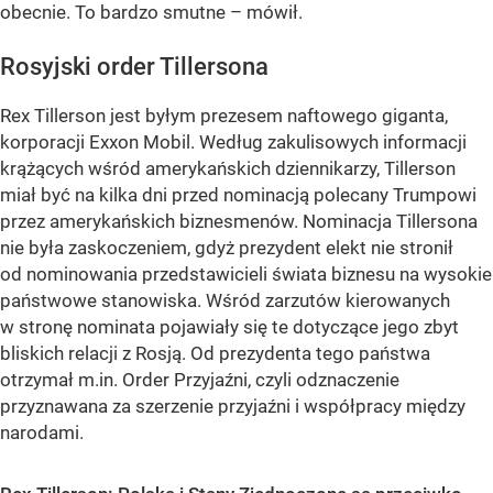
obecnie. To bardzo smutne – mówił.
Rosyjski order Tillersona
Rex Tillerson jest byłym prezesem naftowego giganta,
korporacji Exxon Mobil. Według zakulisowych informacji
krążących wśród amerykańskich dziennikarzy, Tillerson
miał być na kilka dni przed nominacją polecany Trumpowi
przez amerykańskich biznesmenów. Nominacja Tillersona
nie była zaskoczeniem, gdyż prezydent elekt nie stronił
od nominowania przedstawicieli świata biznesu na wysokie
państwowe stanowiska. Wśród zarzutów kierowanych
w stronę nominata pojawiały się te dotyczące jego zbyt
bliskich relacji z Rosją. Od prezydenta tego państwa
otrzymał m.in. Order Przyjaźni, czyli odznaczenie
przyznawana za szerzenie przyjaźni i współpracy między
narodami.