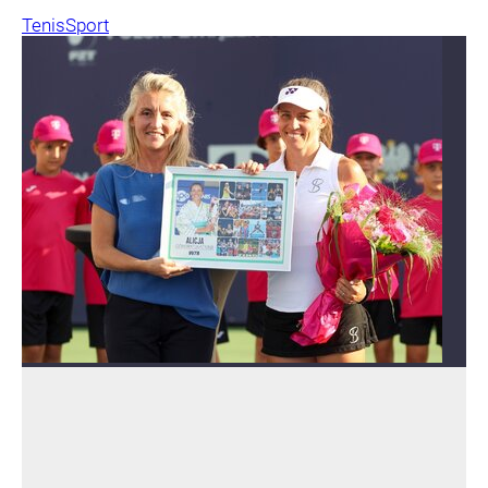
Tenis
Sport