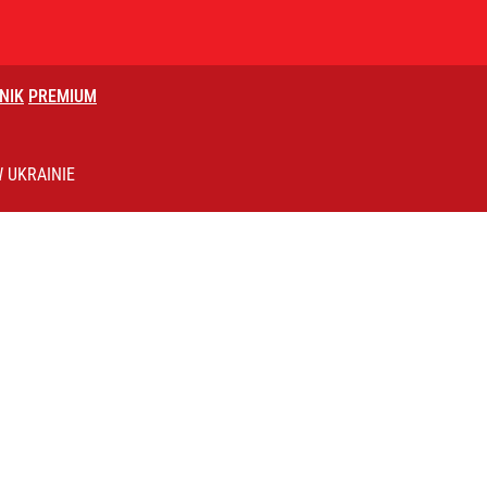
NIK
PREMIUM
 UKRAINIE