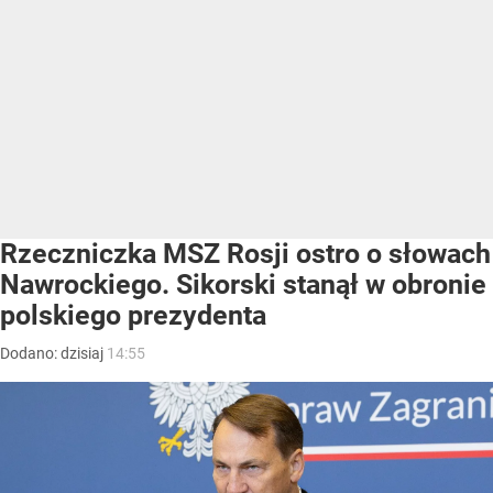
Rzeczniczka MSZ Rosji ostro o słowach
Nawrockiego. Sikorski stanął w obronie
polskiego prezydenta
Dodano:
dzisiaj
14:55