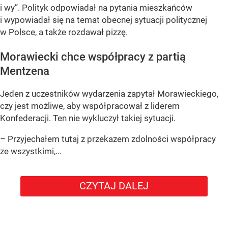
i wy”
. Polityk odpowiadał na pytania mieszkańców
i wypowiadał się na temat obecnej sytuacji politycznej
w Polsce, a także rozdawał pizzę.
Morawiecki chce współpracy z partią
Mentzena
Jeden z uczestników wydarzenia zapytał Morawieckiego,
czy jest możliwe, aby współpracował z liderem
Konfederacji. Ten nie wykluczył takiej sytuacji.
– Przyjechałem tutaj z przekazem zdolności współpracy
ze wszystkimi,...
CZYTAJ DALEJ