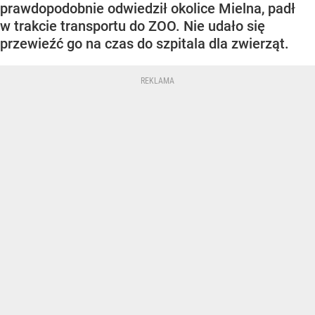
prawdopodobnie odwiedził okolice Mielna, padł
w trakcie transportu do ZOO. Nie udało się
przewieźć go na czas do szpitala dla zwierząt.