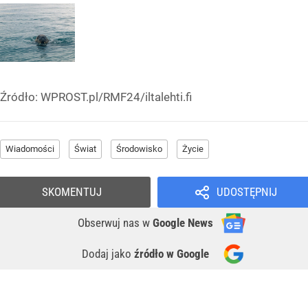
Źródło:
WPROST.pl/RMF24/iltalehti.fi
Wiadomości
Świat
Środowisko
Życie
SKOMENTUJ
UDOSTĘPNIJ
Obserwuj nas
w
Google News
Dodaj jako
źródło w Google