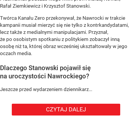
Rafał Ziemkiewicz i Krzysztof Stanowski.
Twórca Kanału Zero przekonywał, że Nawrocki w trakcie
kampanii musiał mierzyć się nie tylko z kontrkandydatami,
lecz także z medialnymi manipulacjami. Przyznał,
że po osobistym spotkaniu z politykiem zobaczył inną
osobę niż ta, której obraz wcześniej ukształtowały w jego
oczach media.
Dlaczego Stanowski pojawił się
na uroczystości Nawrockiego?
Jeszcze przed wydarzeniem dziennikarz...
CZYTAJ DALEJ