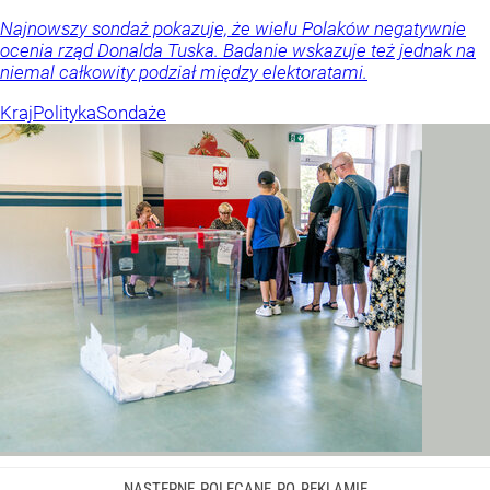
Najnowszy sondaż pokazuje, że wielu Polaków negatywnie
ocenia rząd Donalda Tuska. Badanie wskazuje też jednak na
niemal całkowity podział między elektoratami.
Kraj
Polityka
Sondaże