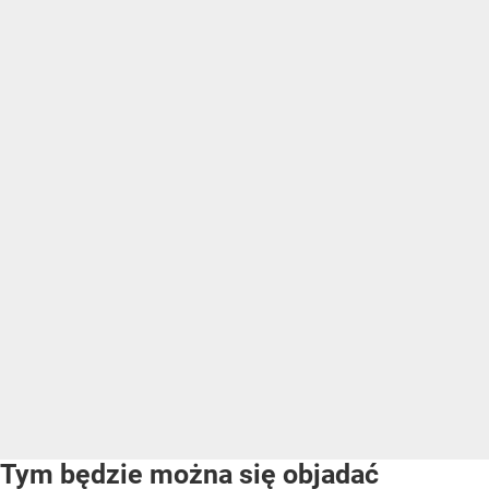
Tym będzie można się objadać