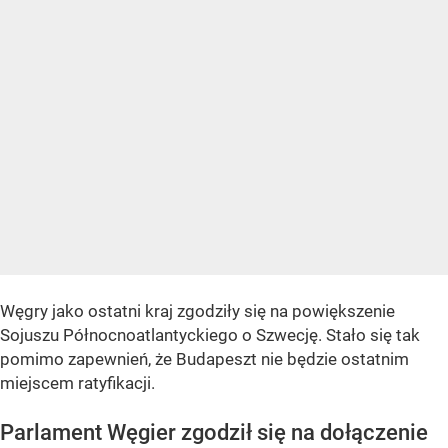
Węgry jako ostatni kraj zgodziły się na powiększenie
Sojuszu Północnoatlantyckiego o Szwecję. Stało się tak
pomimo zapewnień, że Budapeszt nie będzie ostatnim
miejscem ratyfikacji.
Parlament Węgier zgodził się na dołączenie