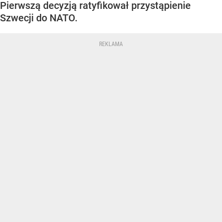
Pierwszą decyzją ratyfikował przystąpienie
Szwecji do NATO.