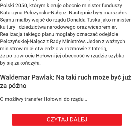
Polski 2050, którym kieruje obecnie minister funduszy
Katarzyna Pełczyńska-Nałęcz. Następnie były marszałek
Sejmu miałby wejść do rządu Donalda Tuska jako minister
kultury i dziedzictwa narodowego oraz wicepremier.
Realizacja takiego planu mogłaby oznaczać odejście
Pełczyńskiej-Nałęcz z Rady Ministrów. Jeden z ważnych
ministrów miał stwierdzić w rozmowie z Interią,
że po powrocie Hołowni jej obecność w rządzie szybko
by się zakończyła.
Waldemar Pawlak: Na taki ruch może być już
za późno
O możliwy transfer Hołowni do rządu...
CZYTAJ DALEJ