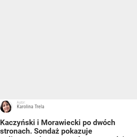
Autor:
Karolina Trela
Kaczyński i Morawiecki po dwóch
stronach. Sondaż pokazuje