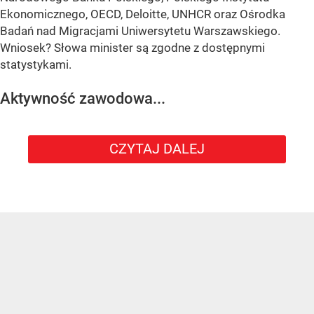
Ekonomicznego, OECD, Deloitte, UNHCR oraz Ośrodka
Badań nad Migracjami Uniwersytetu Warszawskiego.
Wniosek? Słowa minister są zgodne z dostępnymi
statystykami.
Aktywność zawodowa...
CZYTAJ DALEJ