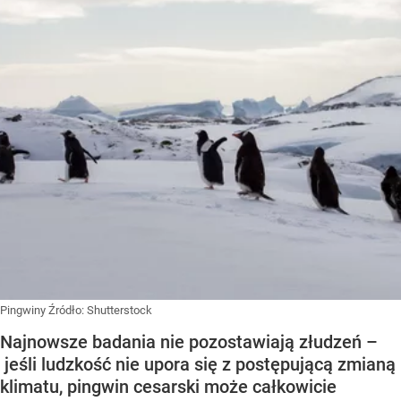
Pingwiny
Źródło:
Shutterstock
Najnowsze badania nie pozostawiają złudzeń –
jeśli ludzkość nie upora się z postępującą zmianą
klimatu, pingwin cesarski może całkowicie