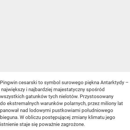
Pingwin cesarski to symbol surowego piękna Antarktydy –
największy i najbardziej majestatyczny spośród
wszystkich gatunków tych nielotów. Przystosowany
do ekstremalnych warunków polarnych, przez miliony lat
panował nad lodowymi pustkowiami południowego
bieguna. W obliczu postępującej zmiany klimatu jego
istnienie staje się poważnie zagrożone.