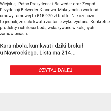
Wiejskiej, Pałac Prezydencki, Belweder oraz Zespół
Rezydencji Belweder-Klonowa. Maksymalna wartość
umowy ramowej to 515 970 zł brutto. Nie oznacza
to jednak, że cała kwota zostanie wykorzystana. Konkretne
produkty i ich ilości będą wskazywane w kolejnych
zamówieniach.
Karambola, kumkwat i dziki brokuł
u Nawrockiego. Lista ma 214...
CZYTAJ DALEJ