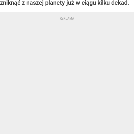
zniknąć z naszej planety już w ciągu kilku dekad.