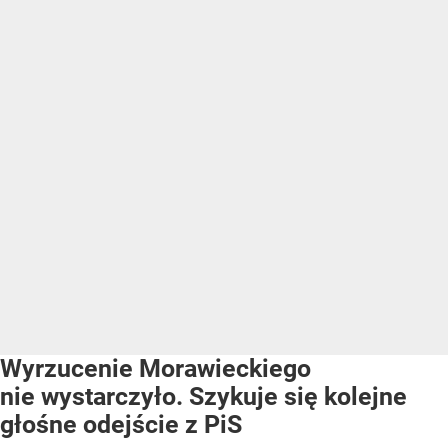
Wyrzucenie Morawieckiego
nie wystarczyło. Szykuje się kolejne
głośne odejście z PiS