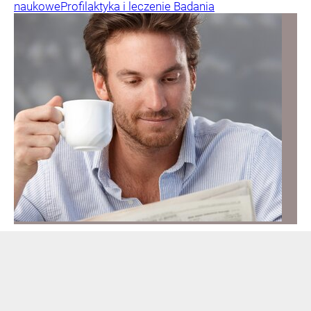
naukowe
Profilaktyka i leczenie
Badania