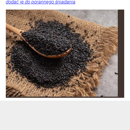
dodać je do porannego śniadania